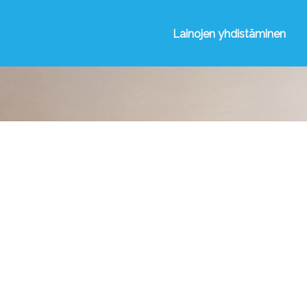
Lainojen yhdistäminen