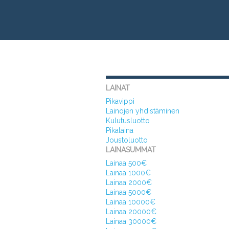
LAINAT
Pikavippi
Lainojen yhdistäminen
Kulutusluotto
Pikalaina
Joustoluotto
LAINASUMMAT
Lainaa 500€
Lainaa 1000€
Lainaa 2000€
Lainaa 5000€
Lainaa 10000€
Lainaa 20000€
Lainaa 30000€